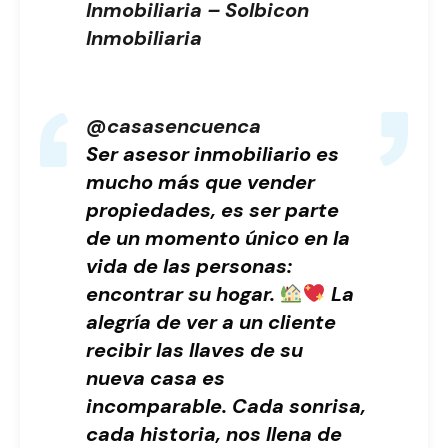
Inmobiliaria – Solbicon
Inmobiliaria
@casasencuenca
Ser asesor inmobiliario es
mucho más que vender
propiedades, es ser parte
de un momento único en la
vida de las personas:
encontrar su hogar.
La
alegría de ver a un cliente
recibir las llaves de su
nueva casa es
incomparable. Cada sonrisa,
cada historia, nos llena de