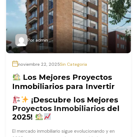
Por
admin
noviembre 22, 2025
Sin Categoria
Los Mejores Proyectos
Inmobiliarios para Invertir
¡Descubre los Mejores
Proyectos Inmobiliarios
del
2025!
El mercado inmobiliario sigue evolucionando y en