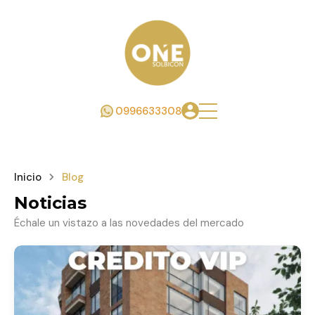
0996633308
Inicio
Blog
Noticias
Échale un vistazo a las novedades del mercado