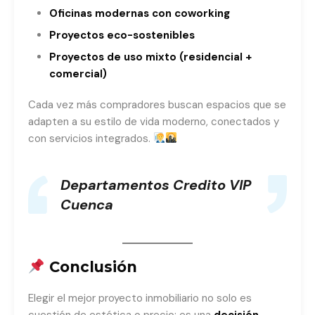
Oficinas modernas con coworking
Proyectos eco-sostenibles
Proyectos de uso mixto (residencial +
comercial)
Cada vez más compradores buscan espacios que se
adapten a su estilo de vida moderno, conectados y
con servicios integrados.
Departamentos Credito VIP
Cuenca
Conclusión
Elegir el mejor proyecto inmobiliario no solo es
cuestión de estética o precio: es una
decisión