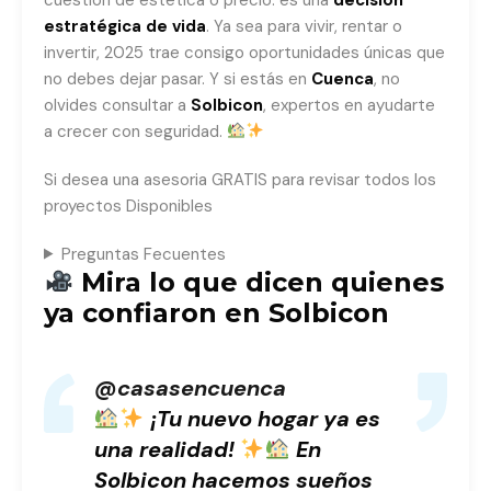
estratégica de vida
. Ya sea para vivir, rentar o
invertir, 2025 trae consigo oportunidades únicas que
no debes dejar pasar. Y si estás en
Cuenca
, no
olvides consultar a
Solbicon
, expertos en ayudarte
a crecer con seguridad.
Si desea una asesoria GRATIS para revisar todos los
proyectos Disponibles
Preguntas Fecuentes
Mira lo que dicen quienes
ya confiaron en Solbicon
@casasencuenca
¡Tu nuevo hogar ya es
una realidad!
En
Solbicon hacemos sueños