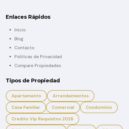
Enlaces Rápidos
Inicio
Blog
Contacto
Politicas de Privacidad
Compare Propiedades
Tipos de Propiedad
Apartamento
Arrendamientos
Casa Familiar
Comercial
Condominio
Credito Vip Requisitos 2026