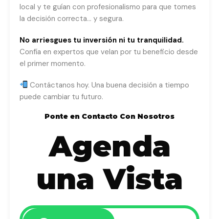
local y te guían con profesionalismo para que tomes
la decisión correcta… y segura.
No arriesgues tu inversión ni tu tranquilidad.
Confía en expertos que velan por tu beneficio desde
el primer momento.
Contáctanos hoy. Una buena decisión a tiempo
puede cambiar tu futuro.
Ponte en Contacto Con Nosotros
Agenda
una Vista