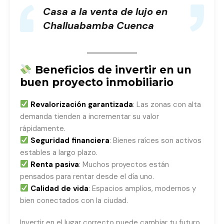
Casa a la venta de lujo en
Challuabamba Cuenca
Beneficios de invertir en un
buen proyecto inmobiliario
Revalorización garantizada
: Las zonas con alta
demanda tienden a incrementar su valor
rápidamente.
Seguridad financiera
: Bienes raíces son activos
estables a largo plazo.
Renta pasiva
: Muchos proyectos están
pensados para rentar desde el día uno.
Calidad de vida
: Espacios amplios, modernos y
bien conectados con la ciudad.
Invertir en el lugar correcto puede cambiar tu futuro