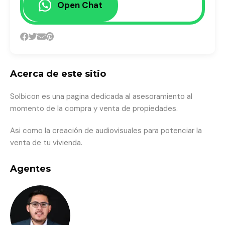
Open Chat
Acerca de este sitio
Solbicon es una pagina dedicada al asesoramiento al
momento de la compra y venta de propiedades.
Asi como la creación de audiovisuales para potenciar la
venta de tu vivienda.
Agentes