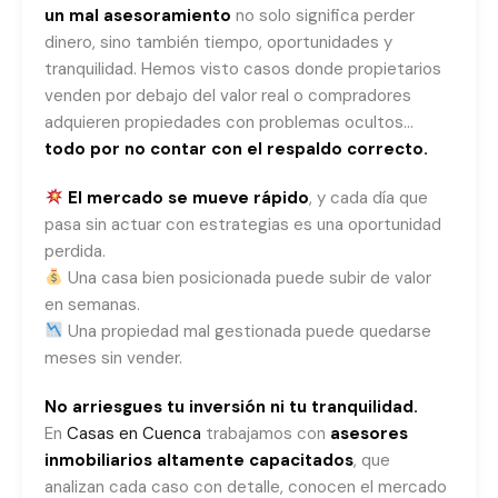
un mal asesoramiento
no solo significa perder
dinero, sino también tiempo, oportunidades y
tranquilidad. Hemos visto casos donde propietarios
venden por debajo del valor real o compradores
adquieren propiedades con problemas ocultos…
todo por no contar con el respaldo correcto.
El mercado se mueve rápido
, y cada día que
pasa sin actuar con estrategias es una oportunidad
perdida.
Una casa bien posicionada puede subir de valor
en semanas.
Una propiedad mal gestionada puede quedarse
meses sin vender.
No arriesgues tu inversión ni tu tranquilidad.
En
Casas en Cuenca
trabajamos con
asesores
inmobiliarios altamente capacitados
, que
analizan cada caso con detalle, conocen el mercado