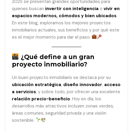
2025 se presentan grandes oportunidades para
quienes buscan
invertir con inteligencia
o
vivir en
espacios modernos, cómodos y bien ubicados
.
En este blog, exploramos los mejores proyectos
inmobiliarios actuales, sus beneficios y por qué este
es el mejor momento para dar el paso.
¿Qué define a un gran
proyecto inmobiliario?
Un buen proyecto inmobiliario se destaca por su
ubicación estratégica
,
diseño innovador
,
acceso
a servicios
, y sobre todo, por ofrecer una excelente
relación precio-beneficio
. Hoy en día, los
desarrollos más atractivos incluyen zonas verdes,
áreas comunes, seguridad privada y una visión
sostenible.