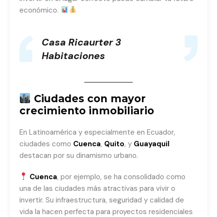
económico.
Casa Ricaurter 3
Habitaciones
Ciudades con mayor
crecimiento inmobiliario
En Latinoamérica y especialmente en Ecuador,
ciudades como
Cuenca
,
Quito
, y
Guayaquil
destacan por su dinamismo urbano.
Cuenca
, por ejemplo, se ha consolidado como
una de las ciudades más atractivas para vivir o
invertir. Su infraestructura, seguridad y calidad de
vida la hacen perfecta para proyectos residenciales