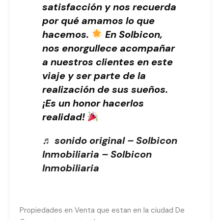
satisfacción y nos recuerda
por qué amamos lo que
hacemos.
En Solbicon,
nos enorgullece acompañar
a nuestros clientes en este
viaje y ser parte de la
realización de sus sueños.
¡Es un honor hacerlos
realidad!
♬ sonido original – Solbicon
Inmobiliaria – Solbicon
Inmobiliaria
Propiedades en Venta que estan en la ciudad De