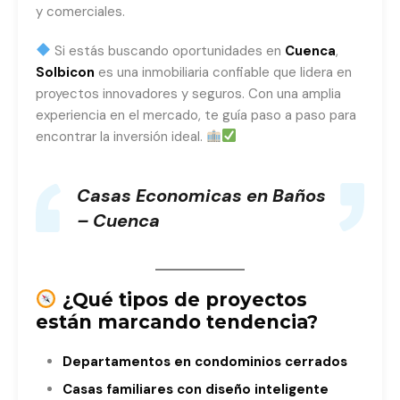
y comerciales.
Si estás buscando oportunidades en
Cuenca
,
Solbicon
es una inmobiliaria confiable que lidera en
proyectos innovadores y seguros. Con una amplia
experiencia en el mercado, te guía paso a paso para
encontrar la inversión ideal.
Casas Economicas en Baños
– Cuenca
¿Qué tipos de proyectos
están marcando tendencia?
Departamentos en condominios cerrados
Casas familiares con diseño inteligente