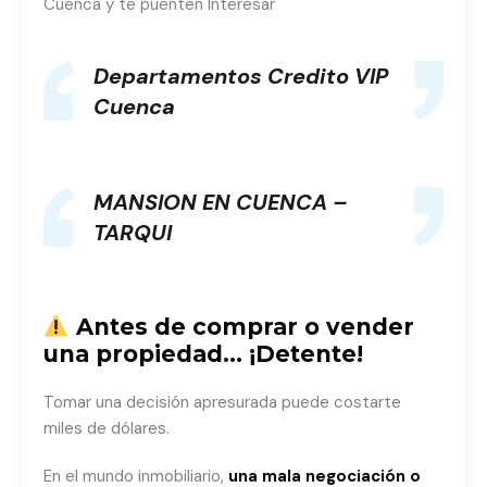
Cuenca y te puenten Interesar
Departamentos Credito VIP
Cuenca
MANSION EN CUENCA –
TARQUI
Antes de comprar o vender
una propiedad… ¡Detente!
Tomar una decisión apresurada puede costarte
miles de dólares.
En el mundo inmobiliario,
una mala negociación o