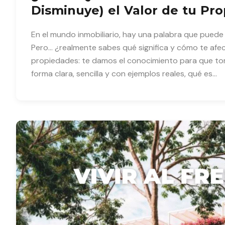
Disminuye) el Valor de tu Pr
En el mundo inmobiliario, hay una palabra que puede m
Pero… ¿realmente sabes qué significa y cómo te afec
propiedades: te damos el conocimiento para que tom
forma clara, sencilla y con ejemplos reales, qué es…