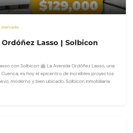
l mercado
Ordóñez Lasso | Solbicon
Lasso con Solbicon
La Avenida Ordóñez Lasso, una
Cuenca, es hoy el epicentro de increíbles proyectos
evo, moderno y bien ubicado, Solbicon Inmobiliaria