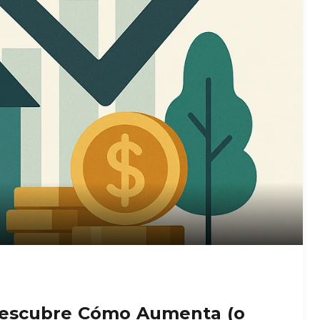
 Descubre Cómo Aumenta (o