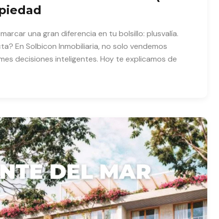
opiedad
arcar una gran diferencia en tu bolsillo: plusvalía.
ta? En Solbicon Inmobiliaria, no solo vendemos
es decisiones inteligentes. Hoy te explicamos de