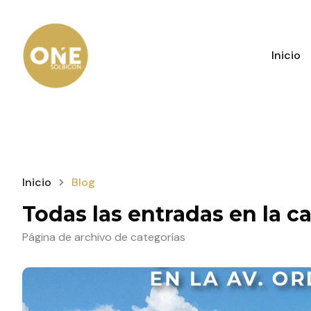
Inicio
Inicio
Blog
Todas las entradas en la c
Página de archivo de categorías