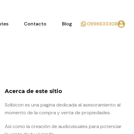
ntes
Contacto
Blog
0996633308
Acerca de este sitio
Solbicon es una pagina dedicada al asesoramiento al
momento de la compra y venta de propiedades.
Asi como la creación de audiovisuales para potenciar