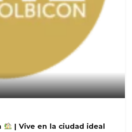
n
| Vive en la ciudad ideal