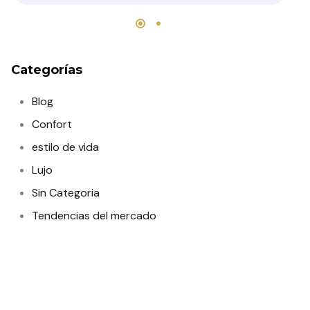
Categorías
Blog
Confort
estilo de vida
Lujo
Sin Categoria
Tendencias del mercado