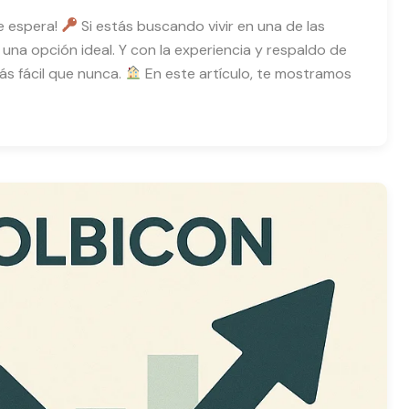
e espera!
Si estás buscando vivir en una de las
na opción ideal. Y con la experiencia y respaldo de
ás fácil que nunca.
En este artículo, te mostramos