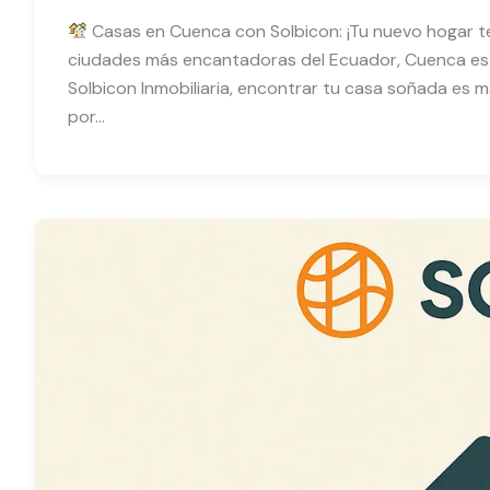
Casas en Cuenca con Solbicon: ¡Tu nuevo hogar t
ciudades más encantadoras del Ecuador, Cuenca es u
Solbicon Inmobiliaria, encontrar tu casa soñada es m
por…