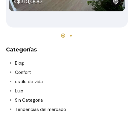
$310,000
$
Categorías
Blog
Confort
estilo de vida
Lujo
Sin Categoria
Tendencias del mercado