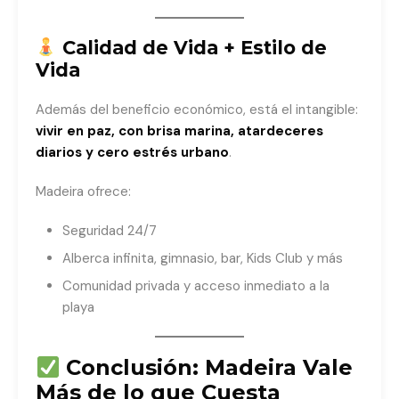
Calidad de Vida + Estilo de
Vida
Además del beneficio económico, está el intangible:
vivir en paz, con brisa marina, atardeceres
diarios y cero estrés urbano
.
Madeira ofrece:
Seguridad 24/7
Alberca infinita, gimnasio, bar, Kids Club y más
Comunidad privada y acceso inmediato a la
playa
Conclusión: Madeira Vale
Más de lo que Cuesta