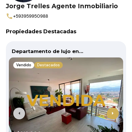
Jorge Trelles Agente Inmobiliario
+593959950988
Propiedades Destacadas
Departamento de lujo en…
Vendido
Destacados