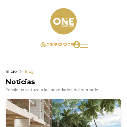
0996633308
Inicio
Blog
Noticias
Échale un vistazo a las novedades del mercado