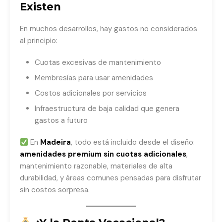
Existen
En muchos desarrollos, hay gastos no considerados
al principio:
Cuotas excesivas de mantenimiento
Membresías para usar amenidades
Costos adicionales por servicios
Infraestructura de baja calidad que genera
gastos a futuro
En
Madeira
, todo está incluido desde el diseño:
amenidades premium sin cuotas adicionales
,
mantenimiento razonable, materiales de alta
durabilidad, y áreas comunes pensadas para disfrutar
sin costos sorpresa.