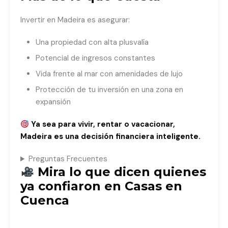
Invertir en Madeira es asegurar:
Una propiedad con alta plusvalía
Potencial de ingresos constantes
Vida frente al mar con amenidades de lujo
Protección de tu inversión en una zona en
expansión
Ya sea para vivir, rentar o vacacionar,
Madeira es una decisión financiera inteligente.
Preguntas Frecuentes
Mira lo que dicen quienes
ya confiaron en Casas en
Cuenca