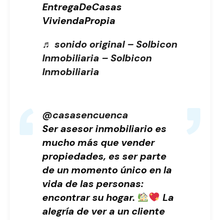
EntregaDeCasas
ViviendaPropia
♬ sonido original – Solbicon
Inmobiliaria – Solbicon
Inmobiliaria
@casasencuenca
Ser asesor inmobiliario es
mucho más que vender
propiedades, es ser parte
de un momento único en la
vida de las personas:
encontrar su hogar.
La
alegría de ver a un cliente