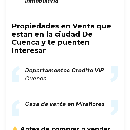
Inmobiliaria
Propiedades en Venta que
estan en la ciudad De
Cuenca y te puenten
Interesar
Departamentos Credito VIP
Cuenca
Casa de venta en Miraflores
Antes de comprar o vender