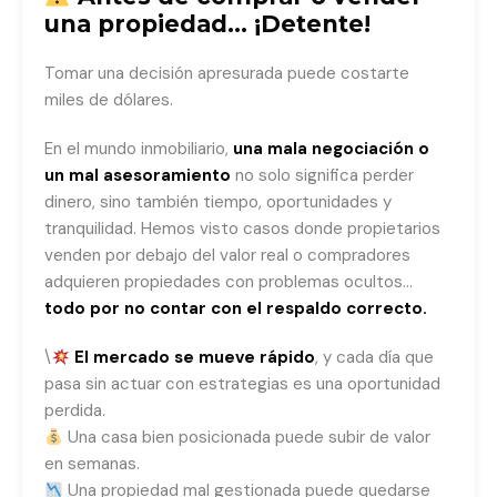
una propiedad… ¡Detente!
Tomar una decisión apresurada puede costarte
miles de dólares.
En el mundo inmobiliario,
una mala negociación o
un mal asesoramiento
no solo significa perder
dinero, sino también tiempo, oportunidades y
tranquilidad. Hemos visto casos donde propietarios
venden por debajo del valor real o compradores
adquieren propiedades con problemas ocultos…
todo por no contar con el respaldo correcto.
\
El mercado se mueve rápido
, y cada día que
pasa sin actuar con estrategias es una oportunidad
perdida.
Una casa bien posicionada puede subir de valor
en semanas.
Una propiedad mal gestionada puede quedarse