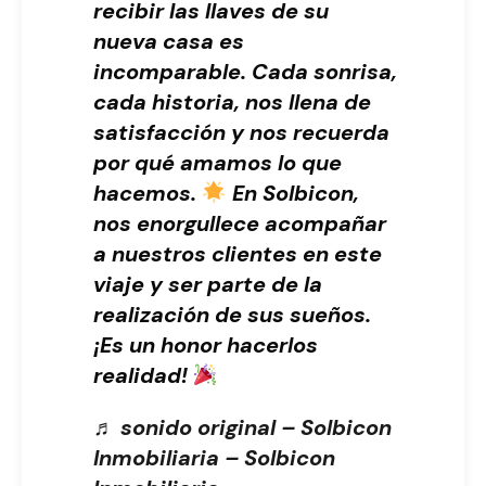
recibir las llaves de su
nueva casa es
incomparable. Cada sonrisa,
cada historia, nos llena de
satisfacción y nos recuerda
por qué amamos lo que
hacemos.
En Solbicon,
nos enorgullece acompañar
a nuestros clientes en este
viaje y ser parte de la
realización de sus sueños.
¡Es un honor hacerlos
realidad!
♬ sonido original – Solbicon
Inmobiliaria – Solbicon