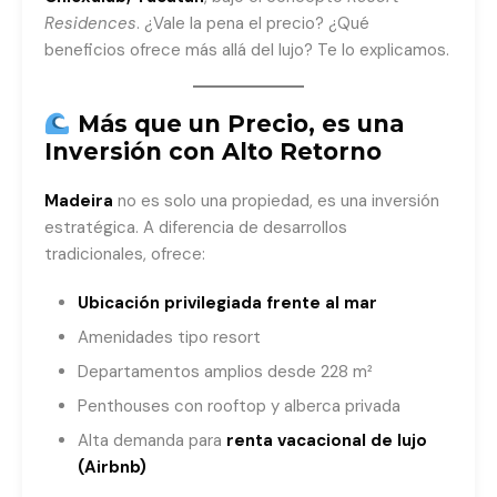
Residences
. ¿Vale la pena el precio? ¿Qué
beneficios ofrece más allá del lujo? Te lo explicamos.
Más que un Precio, es una
Inversión con Alto Retorno
Madeira
no es solo una propiedad, es una inversión
estratégica. A diferencia de desarrollos
tradicionales, ofrece:
Ubicación privilegiada frente al mar
Amenidades tipo resort
Departamentos amplios desde 228 m²
Penthouses con rooftop y alberca privada
Alta demanda para
renta vacacional de lujo
(Airbnb)