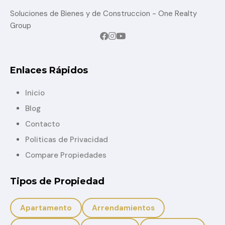
Soluciones de Bienes y de Construccion - One Realty
Group
Enlaces Rápidos
Inicio
Blog
Contacto
Politicas de Privacidad
Compare Propiedades
Tipos de Propiedad
Apartamento
Arrendamientos