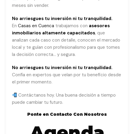
meses sin vender.
No arriesgues tu inversión ni tu tranquilidad.
En
Casas en Cuenca
trabajamos con
asesores
inmobiliarios altamente capacitados
, que
analizan cada caso con detalle, conocen el mercado
local y te guían con profesionalismo para que tomes
la decisión correcta… y segura.
No arriesgues tu inversión ni tu tranquilidad.
Confía en expertos que velan por tu beneficio desde
el primer momento.
Contáctanos hoy. Una buena decisión a tiempo
puede cambiar tu futuro.
Ponte en Contacto Con Nosotros
Agenda