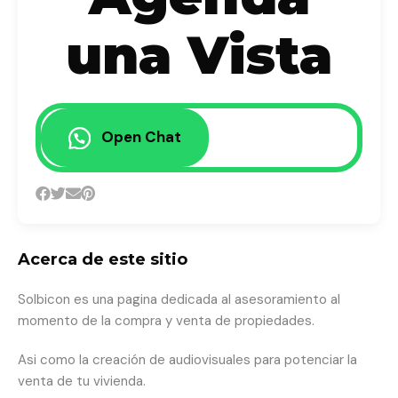
una Vista
Open Chat
Acerca de este sitio
Solbicon es una pagina dedicada al asesoramiento al
momento de la compra y venta de propiedades.
Asi como la creación de audiovisuales para potenciar la
venta de tu vivienda.