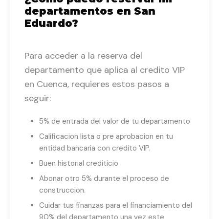
departamentos en San
Eduardo?
Para acceder a la reserva del
departamento que aplica al credito VIP
en Cuenca, requieres estos pasos a
seguir:
5% de entrada del valor de tu departamento
Calificacion lista o pre aprobacion en tu
entidad bancaria con credito VIP.
Buen historial crediticio
Abonar otro 5% durante el proceso de
construccion.
Cuidar tus finanzas para el financiamiento del
90% del departamento una vez este