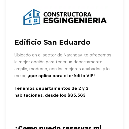
Edificio San Eduardo
Ubicado en el sector de Narancay, te ofrecemos
la mejor opción para tener un departamento
amplio, moderno, con los mejores acabados y lo
mejor,
¡que aplica para el crédito VIP!
Tenemos departamentos de 2 y 3
habitaciones, desde los $85,563
¿Como puedo reservar mi