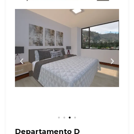
Departamento D