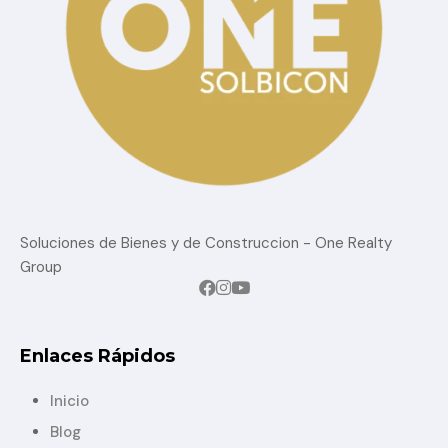
des-disponibles-solbicon/
Soluciones de Bienes y de Construccion - One Realty
Group
Enlaces Rápidos
Inicio
Blog