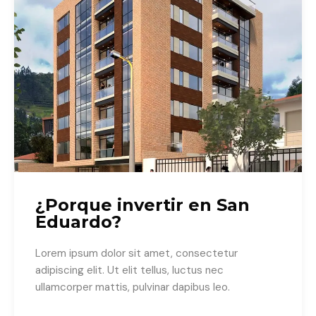
¿Porque invertir en San
Eduardo?
Lorem ipsum dolor sit amet, consectetur
adipiscing elit. Ut elit tellus, luctus nec
ullamcorper mattis, pulvinar dapibus leo.