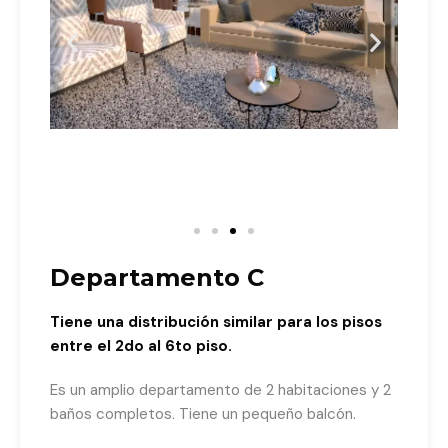
Departamento C
Tiene una distribución similar para los pisos
entre el 2do al 6to piso.
Es un amplio departamento de 2 habitaciones y 2
baños completos. Tiene un pequeño balcón.