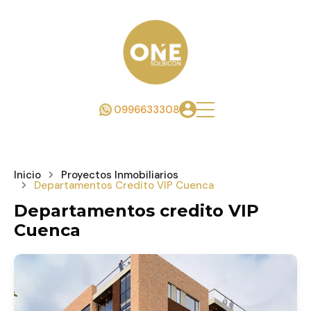
0996633308
Inicio
Proyectos Inmobiliarios
Departamentos Credito VIP Cuenca
Departamentos credito VIP
Cuenca