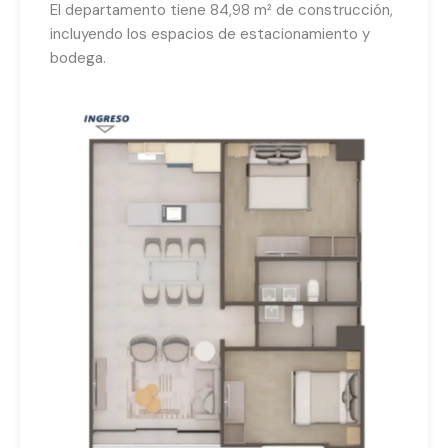
El departamento tiene 84,98 m² de construcción,
incluyendo los espacios de estacionamiento y
bodega.