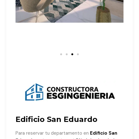
Edificio San Eduardo​
Para reservar tu departamento en
Edificio San