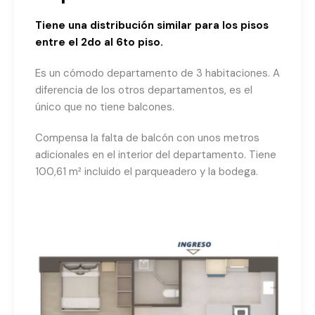
Tiene una distribución similar para los pisos
entre el 2do al 6to piso.
Es un cómodo departamento de 3 habitaciones. A
diferencia de los otros departamentos, es el
único que no tiene balcones.
Compensa la falta de balcón con unos metros
adicionales en el interior del departamento. Tiene
100,61 m² incluido el parqueadero y la bodega.