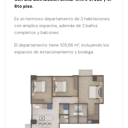
6to piso.
Es un hermoso departamento de 3 habitaciones
con amplios espacios, además de 2 baños
completos y balcones.
El departamento tiene 105,66 m², incluyendo los
espacios de estacionamiento y bodega.