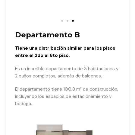
Departamento B
Tiene una distribución similar para los pisos
entre el 2do al 6to piso.
Es un increíble departamento de 3 habitaciones y
2 baños completos, además de balcones.
El departamento tiene 100,8 m² de construcción,
incluyendo los espacios de estacionamiento y
bodega.