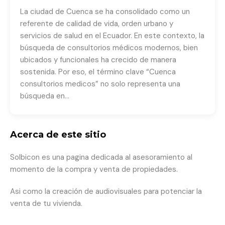
La ciudad de Cuenca se ha consolidado como un
referente de calidad de vida, orden urbano y
servicios de salud en el Ecuador. En este contexto, la
búsqueda de consultorios médicos modernos, bien
ubicados y funcionales ha crecido de manera
sostenida. Por eso, el término clave “Cuenca
consultorios medicos” no solo representa una
búsqueda en…
Acerca de este sitio
Solbicon es una pagina dedicada al asesoramiento al
momento de la compra y venta de propiedades.
Asi como la creación de audiovisuales para potenciar la
venta de tu vivienda.