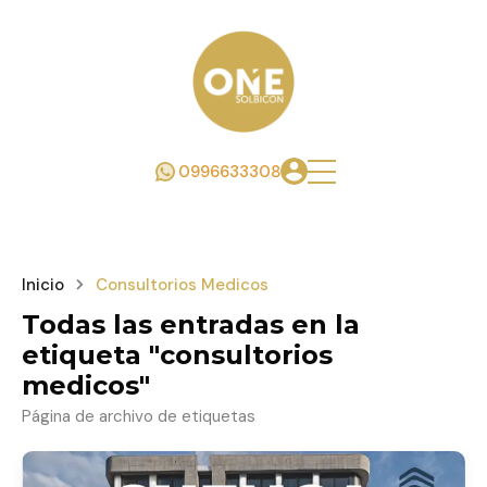
0996633308
Inicio
Consultorios Medicos
Todas las entradas en la
etiqueta "consultorios
medicos"
Página de archivo de etiquetas