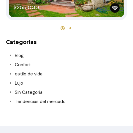
$255,000
Categorías
Blog
Confort
estilo de vida
Lujo
Sin Categoria
Tendencias del mercado