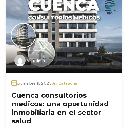
Por
admin
diciembre 11, 2025
Sin Categoria
Cuenca consultorios
medicos: una oportunidad
inmobiliaria en el sector
salud