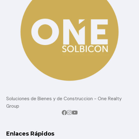
Soluciones de Bienes y de Construccion - One Realty
Group
Enlaces Rápidos