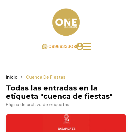
0996633308
Inicio
Cuenca De Fiestas
Todas las entradas en la
etiqueta "cuenca de fiestas"
Página de archivo de etiquetas