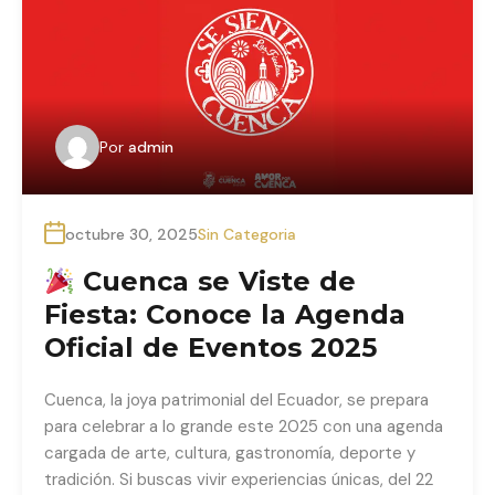
Por
admin
octubre 30, 2025
Sin Categoria
Cuenca se Viste de
Fiesta: Conoce la Agenda
Oficial de Eventos 2025
Cuenca, la joya patrimonial del Ecuador, se prepara
para celebrar a lo grande este 2025 con una agenda
cargada de arte, cultura, gastronomía, deporte y
tradición. Si buscas vivir experiencias únicas, del 22