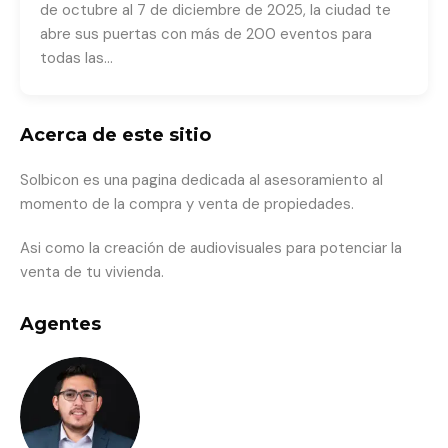
de octubre al 7 de diciembre de 2025, la ciudad te
abre sus puertas con más de 200 eventos para
todas las…
Acerca de este sitio
Solbicon es una pagina dedicada al asesoramiento al
momento de la compra y venta de propiedades.
Asi como la creación de audiovisuales para potenciar la
venta de tu vivienda.
Agentes