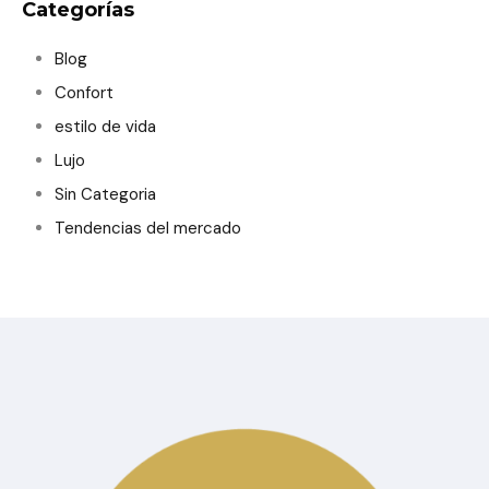
Categorías
Blog
Confort
estilo de vida
Lujo
Sin Categoria
Tendencias del mercado