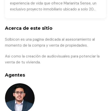
experiencia de vida que ofrece Marianita Sense, un
exclusivo proyecto inmobiliario ubicado a solo 20…
Acerca de este sitio
Solbicon es una pagina dedicada al asesoramiento al
momento de la compra y venta de propiedades.
Asi como la creación de audiovisuales para potenciar la
venta de tu vivienda.
Agentes