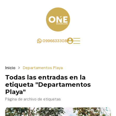
0996633308
Inicio
Departamentos Playa
Todas las entradas en la
etiqueta "Departamentos
Playa"
Página de archivo de etiquetas