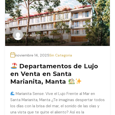
Por
admin
noviembre 14, 2025
Sin Categoria
Departamentos de Lujo
en Venta en Santa
Marianita, Manta
Marianita Sense: Vive el Lujo Frente al Mar en
Santa Marianita, Manta ¿Te imaginas despertar todos
los días con la brisa del mar, el sonido de las olas y
una vista que te quite el aliento? Así es la