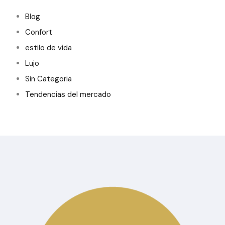
Blog
Confort
estilo de vida
Lujo
Sin Categoria
Tendencias del mercado