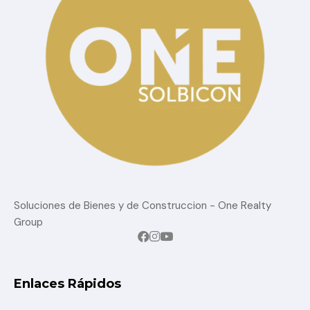
Soluciones de Bienes y de Construccion - One Realty
Group
Enlaces Rápidos