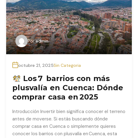
Por
admin
octubre 21, 2025
Sin Categoria
Los 7 barrios con más
plusvalía en Cuenca: Dónde
comprar casa en 2025
Introducción Invertir bien significa conocer el terreno
antes de moverse. Si estás buscando dónde
comprar casa en Cuenca o simplemente quieres
conocer los barrios con plusvalía en Cuenca, esta