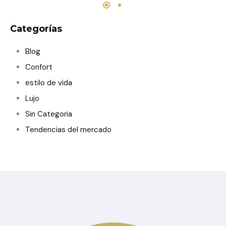
Categorías
Blog
Confort
estilo de vida
Lujo
Sin Categoria
Tendencias del mercado