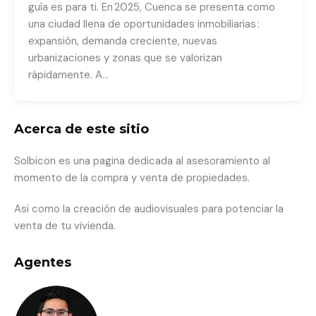
guía es para ti. En 2025, Cuenca se presenta como
una ciudad llena de oportunidades inmobiliarias :
expansión, demanda creciente, nuevas
urbanizaciones y zonas que se valorizan
rápidamente. A…
Acerca de este sitio
Solbicon es una pagina dedicada al asesoramiento al
momento de la compra y venta de propiedades.
Asi como la creación de audiovisuales para potenciar la
venta de tu vivienda.
Agentes