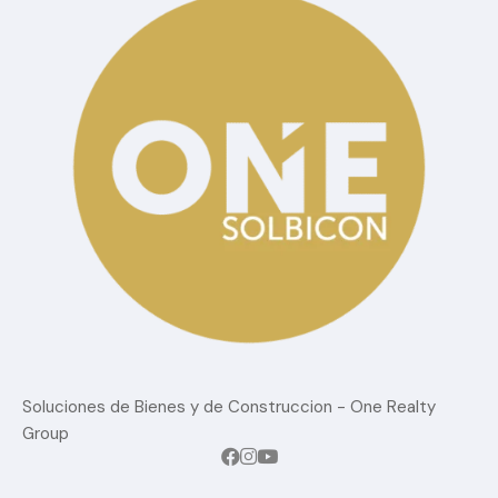
Soluciones de Bienes y de Construccion - One Realty
Group