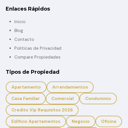
Enlaces Rápidos
Inicio
Blog
Contacto
Politicas de Privacidad
Compare Propiedades
Tipos de Propiedad
Apartamento
Arrendamientos
Casa Familiar
Comercial
Condominio
Credito Vip Requisitos 2026
Edificio Apartamentos
Negocio
Oficina