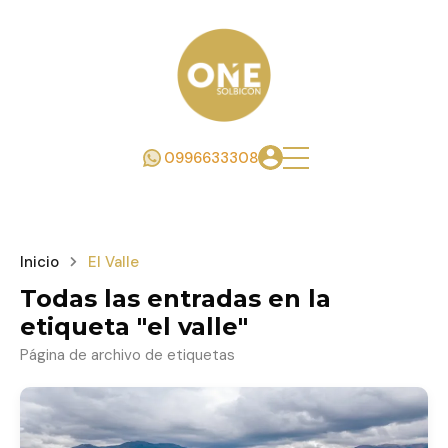
0996633308
Inicio
El Valle
Todas las entradas en la
etiqueta "el valle"
Página de archivo de etiquetas