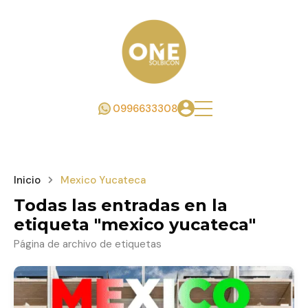
0996633308
Inicio
Mexico Yucateca
Todas las entradas en la
etiqueta "mexico yucateca"
Página de archivo de etiquetas