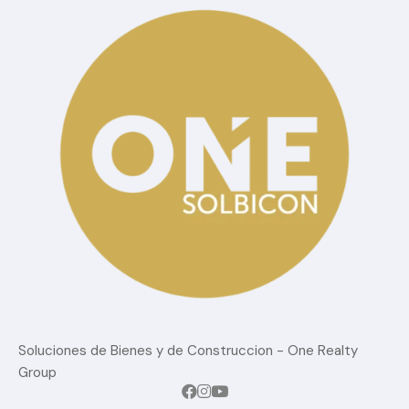
Soluciones de Bienes y de Construccion - One Realty
Group