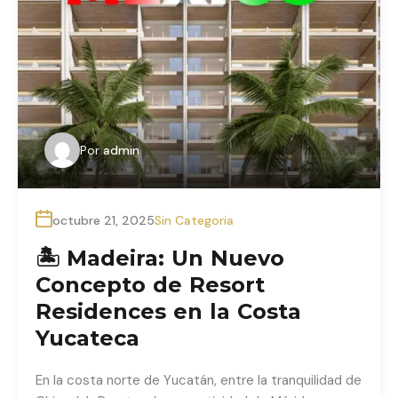
Por
admin
octubre 21, 2025
Sin Categoria
🏝 Madeira: Un Nuevo
Concepto de Resort
Residences en la Costa
Yucateca
En la costa norte de Yucatán, entre la tranquilidad de