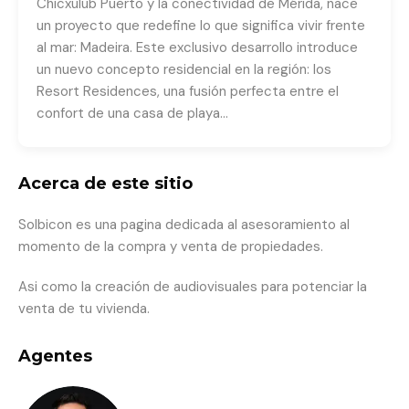
Chicxulub Puerto y la conectividad de Mérida, nace
un proyecto que redefine lo que significa vivir frente
al mar: Madeira. Este exclusivo desarrollo introduce
un nuevo concepto residencial en la región: los
Resort Residences, una fusión perfecta entre el
confort de una casa de playa…
Acerca de este sitio
Solbicon es una pagina dedicada al asesoramiento al
momento de la compra y venta de propiedades.
Asi como la creación de audiovisuales para potenciar la
venta de tu vivienda.
Agentes