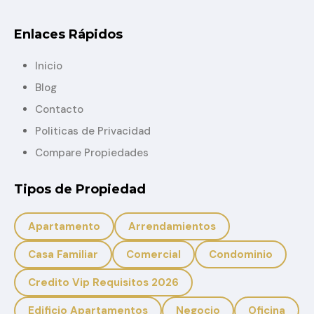
Enlaces Rápidos
Inicio
Blog
Contacto
Politicas de Privacidad
Compare Propiedades
Tipos de Propiedad
Apartamento
Arrendamientos
Casa Familiar
Comercial
Condominio
Credito Vip Requisitos 2026
Edificio Apartamentos
Negocio
Oficina