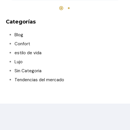
Categorías
Blog
Confort
estilo de vida
Lujo
Sin Categoria
Tendencias del mercado