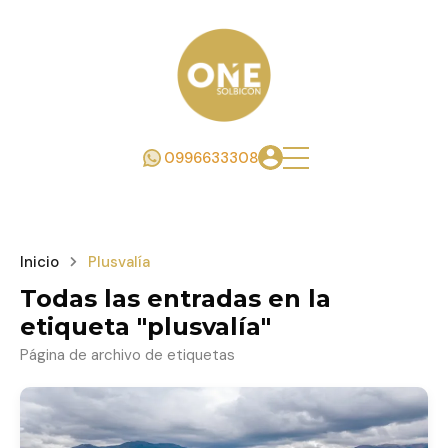
0996633308
Inicio
Plusvalía
Todas las entradas en la
etiqueta "plusvalía"
Página de archivo de etiquetas