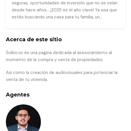
seguras, oportunidades de inversión que no se veían
desde hace años… ¡2025 es el año clave! Ya sea que
estés buscando una casa para tu familia, un…
Acerca de este sitio
Solbicon es una pagina dedicada al asesoramiento al
momento de la compra y venta de propiedades.
Asi como la creación de audiovisuales para potenciar la
venta de tu vivienda.
Agentes