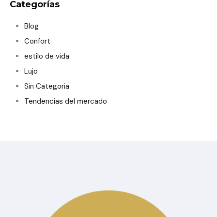
Categorías
Blog
Confort
estilo de vida
Lujo
Sin Categoria
Tendencias del mercado