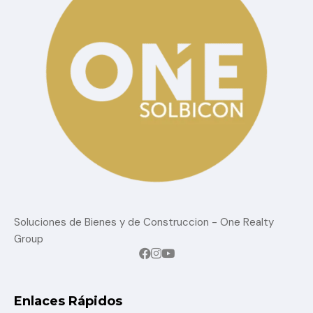
Soluciones de Bienes y de Construccion - One Realty
Group
Enlaces Rápidos