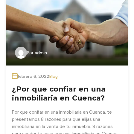
Por
admin
febrero 6, 2022
Blog
¿Por que confiar en una
inmobiliaria en Cuenca?
Por que confiar en una inmobiliaria en Cuenca, te
presentamos 8 razones para que elijas una
inmobiliaria en la venta de tu inmueble. 8 razones
para vender tu casa con una Inmobiliaria en Cuenca