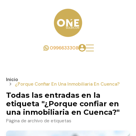
0996633308
Inicio
¿Porque Confiar En Una Inmobiliaria En Cuenca?
Todas las entradas en la
etiqueta "¿Porque confiar en
una inmobiliaria en Cuenca?"
Página de archivo de etiquetas