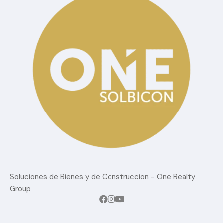
Soluciones de Bienes y de Construccion - One Realty
Group