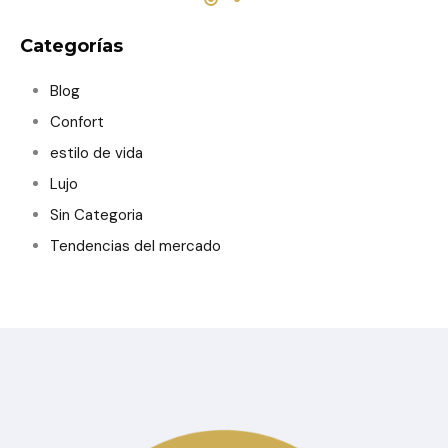
Categorías
Blog
Confort
estilo de vida
Lujo
Sin Categoria
Tendencias del mercado