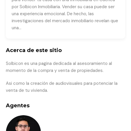
por Solbicon Inmobiliaria. Vender su casa puede ser
una experiencia emocional. De hecho, las
investigaciones del mercado inmobiliario revelan que
una…
Acerca de este sitio
Solbicon es una pagina dedicada al asesoramiento al
momento de la compra y venta de propiedades.
Asi como la creación de audiovisuales para potenciar la
venta de tu vivienda.
Agentes