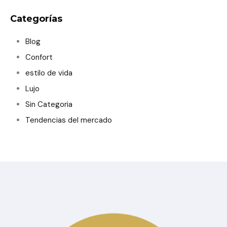
Categorías
Blog
Confort
estilo de vida
Lujo
Sin Categoria
Tendencias del mercado