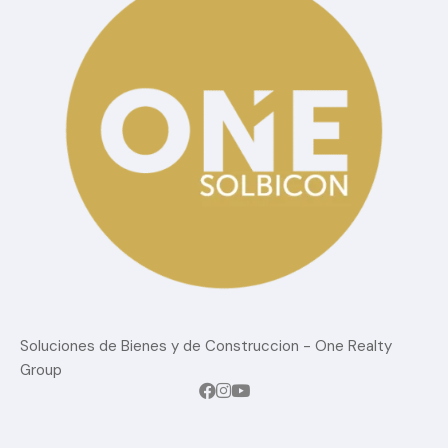
Soluciones de Bienes y de Construccion - One Realty
Group