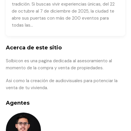
tradición. Si buscas vivir experiencias únicas, del 22
de octubre al 7 de diciembre de 2025, la ciudad te
abre sus puertas con más de 200 eventos para
todas las…
Acerca de este sitio
Solbicon es una pagina dedicada al asesoramiento al
momento de la compra y venta de propiedades.
Asi como la creación de audiovisuales para potenciar la
venta de tu vivienda.
Agentes