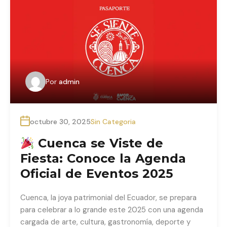
Por
admin
octubre 30, 2025
Sin Categoria
Cuenca se Viste de
Fiesta: Conoce la Agenda
Oficial de Eventos 2025
Cuenca, la joya patrimonial del Ecuador, se prepara
para celebrar a lo grande este 2025 con una agenda
cargada de arte, cultura, gastronomía, deporte y