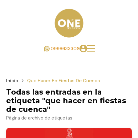
0996633308
Inicio
Que Hacer En Fiestas De Cuenca
Todas las entradas en la
etiqueta "que hacer en fiestas
de cuenca"
Página de archivo de etiquetas