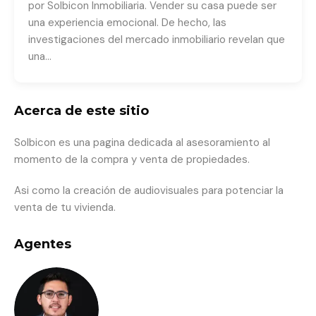
por Solbicon Inmobiliaria. Vender su casa puede ser
una experiencia emocional. De hecho, las
investigaciones del mercado inmobiliario revelan que
una…
Acerca de este sitio
Solbicon es una pagina dedicada al asesoramiento al
momento de la compra y venta de propiedades.
Asi como la creación de audiovisuales para potenciar la
venta de tu vivienda.
Agentes