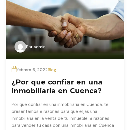
Por
admin
febrero 6, 2022
Blog
¿Por que confiar en una
inmobiliaria en Cuenca?
Por que confiar en una inmobiliaria en Cuenca, te
presentamos 8 razones para que elijas una
inmobiliaria en la venta de tu inmueble. 8 razones
para vender tu casa con una Inmobiliaria en Cuenca