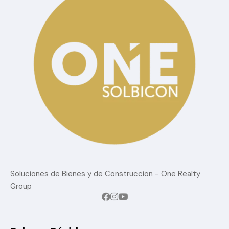
Soluciones de Bienes y de Construccion - One Realty
Group