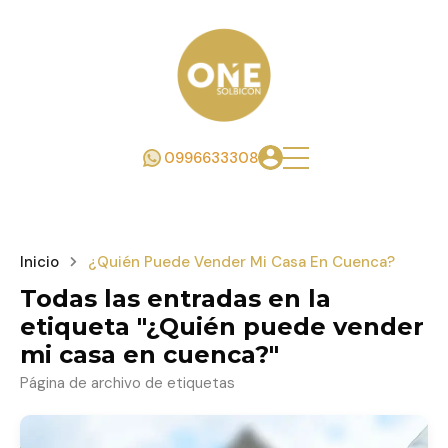
0996633308
Inicio
¿Quién Puede Vender Mi Casa En Cuenca?
Todas las entradas en la
etiqueta "¿Quién puede vender
mi casa en cuenca?"
Página de archivo de etiquetas