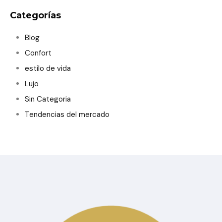
Categorías
Blog
Confort
estilo de vida
Lujo
Sin Categoria
Tendencias del mercado