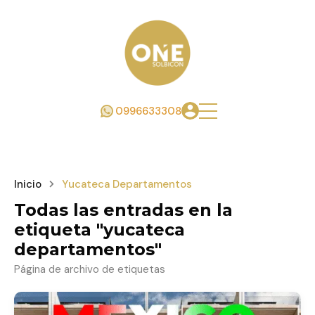
0996633308
Inicio
Yucateca Departamentos
Todas las entradas en la
etiqueta "yucateca
departamentos"
Página de archivo de etiquetas