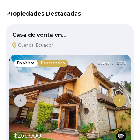
Propiedades Destacadas
Casa de venta en…
Cuenca, Ecuador
En Venta
Destacados
Construir 2013
$255,000