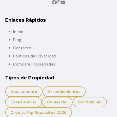
Enlaces Rápidos
Inicio
Blog
Contacto
Politicas de Privacidad
Compare Propiedades
Tipos de Propiedad
Apartamento
Arrendamientos
Casa Familiar
Comercial
Condominio
Credito Vip Requisitos 2026