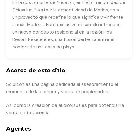
En la costa norte de Yucatán, entre la tranquilidad de
Chicxulub Puerto y la conectividad de Mérida, nace
un proyecto que redefine lo que significa vivir frente
al mar: Madeira. Este exclusivo desarrollo introduce
un nuevo concepto residencial en la región: los
Resort Residences, una fusión perfecta entre el
confort de una casa de playa…
Acerca de este sitio
Solbicon es una pagina dedicada al asesoramiento al
momento de la compra y venta de propiedades.
Asi como la creación de audiovisuales para potenciar la
venta de tu vivienda.
Agentes