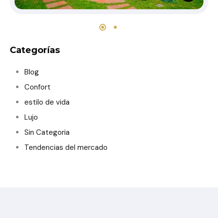
Categorías
Blog
Confort
estilo de vida
Lujo
Sin Categoria
Tendencias del mercado