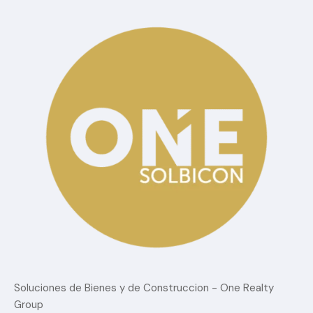
Soluciones de Bienes y de Construccion - One Realty
Group