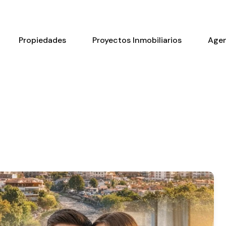
Propiedades
Proyectos Inmobiliarios
Age