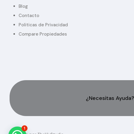
Blog
Contacto
Politicas de Privacidad
Compare Propiedades
¿Necesitas Ayuda
1