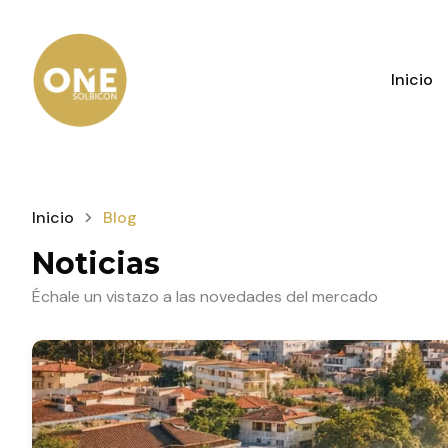
Inicio
Inicio
Blog
Noticias
Échale un vistazo a las novedades del mercado