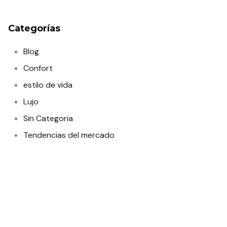
Categorías
Blog
Confort
estilo de vida
Lujo
Sin Categoria
Tendencias del mercado