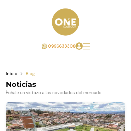
0996633308
Inicio
Blog
Noticias
Échale un vistazo a las novedades del mercado