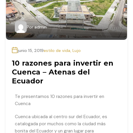
Por
admin
junio 15, 2019
estilo de vida
,
Lujo
10 razones para invertir en
Cuenca – Atenas del
Ecuador
Te presentamos 10 razones para invertir en
Cuenca
Cuenca ubicada al centro sur del Ecuador, es
catalogada por muchos como la ciudad más
bonita del Ecuador y un gran lugar para