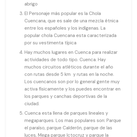
abrigo
El Personaje más popular es la Chola
Cuencana, que es sale de una mezcla étnica
entre los españoles y los indígenas. La
popular chola Cuencana esta caracterizada
por su vestimenta típica
Hay muchos lugares en Cuenca para realizar
actividades de todo tipo. Cuenca. Hay
muchos circuitos atléticos durante el año
con rutas desde 5 km y rutas en la noche.
Los cuencanos son por lo general gente muy
activa físicamente y los puedes encontrar en
los parques y canchas deportivas de la
ciudad.
Cuenca esta llena de parques lineales y
megaparques. Los mas populares son: Parque
el paraíso, parque Calderón, parque de las
luces, Mega parque Ictocruz y parque la