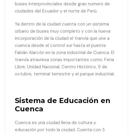
buses interprovinciales desde gran numero de
ciudades del Ecuador y el norte de Perú.
Ya dentro de la ciudad cuenta con un sistema
urbano de buses muy completo y con la nueva
incorporación de la ciudad el tranvía que une a
cuenca desde el control sur hasta el puente
Fabián Alarcón en la zona industrial de Cuenca. El
tranvía atraviesa zonas importantes como: Feria
Libre, Unidad Nacional, Centro Histórico, 9 de
octubre, terminal terrestre y el parque industrial.
Sistema de Educación en
Cuenca
Cuenca es una ciudad llena de cultura y
educación por todo la ciudad. Cuenta con 3