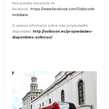
Nos puedes encontrar en
facebook:
https://www.facebook.com/SolbiconIn
mobiliaria
Si quieres informarte sobre más propiedades
disponibles:
http://solbicon.ec/propiedades-
disponibles-solbicon/