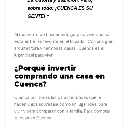
Es historia y tradición. Pero,
sobre todo: ¡CUENCA ES SU
GENTE! “
Al momento de buscar un lugar para vivir Cuenca
esta entre las favorita en el Ecuador. Con una gran
arquitectura y hermosas casas, ¡Cuenca es el
lugar ideal para vivir!
¿Porqué invertir
comprando una casa en
Cuenca?
Cuenca por todas las características que la
hacen única sobresale como un lugar ideal para
vivir y para compartir con la familia. Para comprar
tu casa en Cuenca.