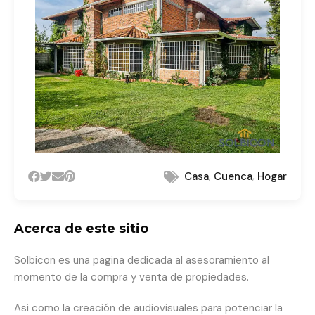
,
,
Casa
Cuenca
Hogar
Acerca de este sitio
Solbicon es una pagina dedicada al asesoramiento al
momento de la compra y venta de propiedades.
Asi como la creación de audiovisuales para potenciar la