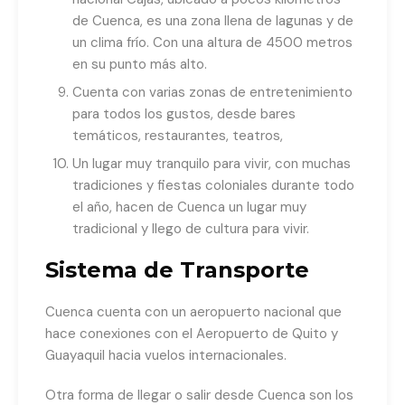
de Cuenca, es una zona llena de lagunas y de
un clima frío. Con una altura de 4500 metros
en su punto más alto.
Cuenta con varias zonas de entretenimiento
para todos los gustos, desde bares
temáticos, restaurantes, teatros,
Un lugar muy tranquilo para vivir, con muchas
tradiciones y fiestas coloniales durante todo
el año, hacen de Cuenca un lugar muy
tradicional y llego de cultura para vivir.
Sistema de Transporte
Cuenca cuenta con un aeropuerto nacional que
hace conexiones con el Aeropuerto de Quito y
Guayaquil hacia vuelos internacionales.
Otra forma de llegar o salir desde Cuenca son los