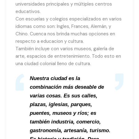
universidades principales y múltiples centros
educativos.
Con escuelas y colegios especializados en varios
idiomas como son: Ingles, Frances, Alemán, y
Chino. Cuenca nos brinda muchas opciones en
respecto a educacion y cultura.
También incluye con varios museos, galería de
arte, espacios de entretenimiento. Todo esto en
una ciudad colonial lleno de cultura.
Nuestra ciudad es la
combinación más deseable de
varias cosas. Es sus calles,
plazas, iglesias, parques,
puentes, museos y ríos; es
también industria, comercio,
gastronomía, artesanía, turismo.