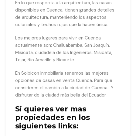
En lo que respecta a la arquitectura, las casas
disponibles en Cuenca, tienen grandes detalles
de arquitectura, manteniendo los aspectos
coloniales y techos rojos que la hacen única.
Los mejores lugares para vivir en Cuenca
actualmente son: Challuabamba, San Joaquín,
Misicata, ciudadela de los Ingenieros, Misicata,
Tejar, Rio Amarillo y Ricaurte.
En Solbicon Inmobiliaria tenemos las mejores
opciones de casas en venta Cuenca. Para que
consideres el cambio a la ciudad de Cuenca. Y
disfrutar de la ciudad más bella del Ecuador.
Si quieres ver mas
propiedades en los
siguientes links: