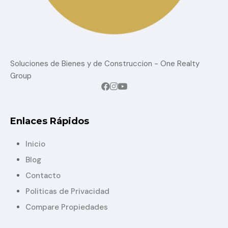
Soluciones de Bienes y de Construccion - One Realty
Group
Enlaces Rápidos
Inicio
Blog
Contacto
Politicas de Privacidad
Compare Propiedades