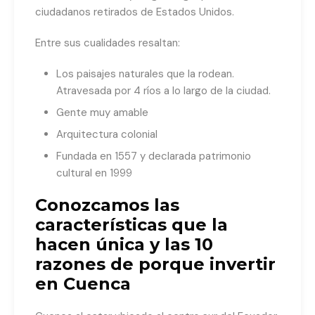
ciudadanos retirados de Estados Unidos.
Entre sus cualidades resaltan:
Los paisajes naturales que la rodean.
Atravesada por 4 ríos a lo largo de la ciudad.
Gente muy amable
Arquitectura colonial
Fundada en 1557 y declarada patrimonio
cultural en 1999
Conozcamos las
características que la
hacen única y las 10
razones de porque invertir
en Cuenca