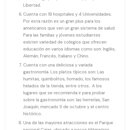
Libertad.
Cuenta con 18 hospitales y 4 Universidades.
Por esta razón es un gran plus para los
americanos que ven un gran sistema de salud.
Para las familias y jóvenes estudiantes
existen variedad de colegios que ofrecen
educación en varios idiomas como son: Inglés,
Alemán, Francés, Italiano y Chino.
Cuenta con una deliciosa y variada
gastronomía. Los platos típicos son: Las
humitas, quimbolitos, hornado, los famosos
helados de la tienda, entre otros. A los
lugares que se recomienda ir para probar
sobre la gastronomía son: las herrerías, San
Joaquín, mercado 9 de octubre y el centro
histórico.
Una de las mayores atracciones es el Parque
nacional Cajas, ubicado a pocos kilómetros