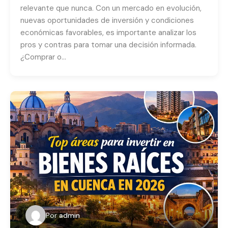
relevante que nunca. Con un mercado en evolución,
nuevas oportunidades de inversión y condiciones
económicas favorables, es importante analizar los
pros y contras para tomar una decisión informada.
¿Comprar o…
Por
admin