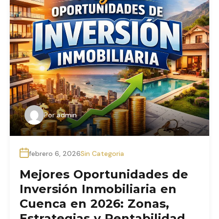
Por
admin
febrero 6, 2026
Sin Categoria
Mejores Oportunidades de
Inversión Inmobiliaria en
Cuenca en 2026: Zonas,
Estrategias y Rentabilidad