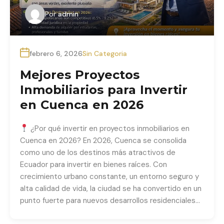
Por
admin
febrero 6, 2026
Sin Categoria
Mejores Proyectos
Inmobiliarios para Invertir
en Cuenca en 2026
¿Por qué invertir en proyectos inmobiliarios en
Cuenca en 2026? En 2026, Cuenca se consolida
como uno de los destinos más atractivos de
Ecuador para invertir en bienes raíces. Con
crecimiento urbano constante, un entorno seguro y
alta calidad de vida, la ciudad se ha convertido en un
punto fuerte para nuevos desarrollos residenciales…