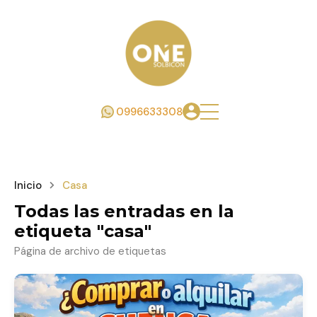
0996633308
Inicio
Casa
Todas las entradas en la
etiqueta "casa"
Página de archivo de etiquetas