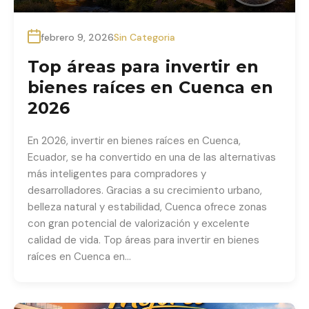
febrero 9, 2026
Sin Categoria
Top áreas para invertir en
bienes raíces en Cuenca en
2026
En 2026, invertir en bienes raíces en Cuenca,
Ecuador, se ha convertido en una de las alternativas
más inteligentes para compradores y
desarrolladores. Gracias a su crecimiento urbano,
belleza natural y estabilidad, Cuenca ofrece zonas
con gran potencial de valorización y excelente
calidad de vida. Top áreas para invertir en bienes
raíces en Cuenca en…