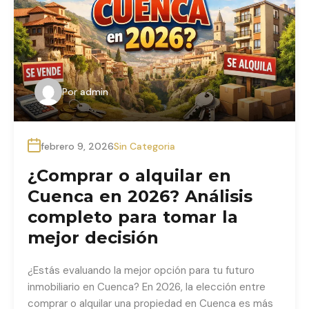
Por
admin
febrero 9, 2026
Sin Categoria
¿Comprar o alquilar en
Cuenca en 2026? Análisis
completo para tomar la
mejor decisión
¿Estás evaluando la mejor opción para tu futuro
inmobiliario en Cuenca? En 2026, la elección entre
comprar o alquilar una propiedad en Cuenca es más