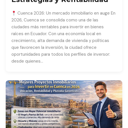
Cuenca 2026: Un mercado inmobiliario en auge En
2026, Cuenca se consolida como una de las
ciudades más rentables para invertir en bienes
raíces en Ecuador. Con una economía local en
crecimiento, alta demanda de vivienda y políticas
que favorecen la inversión, la ciudad ofrece
oportunidades para todos los perfiles de inversor:
desde quienes…