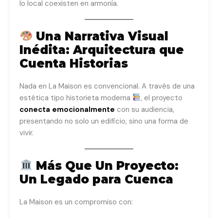
lo local coexisten en armonía.
Una Narrativa Visual
Inédita: Arquitectura que
Cuenta Historias
Nada en La Maison es convencional. A través de una
estética tipo historieta moderna
, el proyecto
conecta emocionalmente
con su audiencia,
presentando no solo un edificio, sino una forma de
vivir.
Más Que Un Proyecto:
Un Legado para Cuenca
La Maison es un compromiso con: