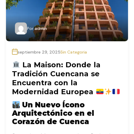
Por
admin
septiembre 29, 2025
Sin Categoria
La Maison: Donde la
Tradición Cuencana se
Encuentra con la
Modernidad Europea
Un Nuevo Ícono
Arquitectónico en el
Corazón de Cuenca