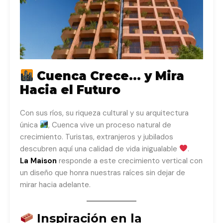
Cuenca Crece… y Mira
Hacia el Futuro
Con sus ríos, su riqueza cultural y su arquitectura
única
, Cuenca vive un proceso natural de
crecimiento. Turistas, extranjeros y jubilados
descubren aquí una calidad de vida inigualable
.
La Maison
responde a este crecimiento vertical con
un diseño que honra nuestras raíces sin dejar de
mirar hacia adelante.
Inspiración en la