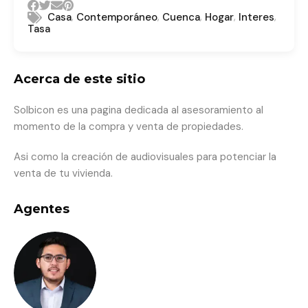
,
,
,
,
,
Casa
Contemporáneo
Cuenca
Hogar
Interes
Tasa
Acerca de este sitio
Solbicon es una pagina dedicada al asesoramiento al
momento de la compra y venta de propiedades.
Asi como la creación de audiovisuales para potenciar la
venta de tu vivienda.
Agentes