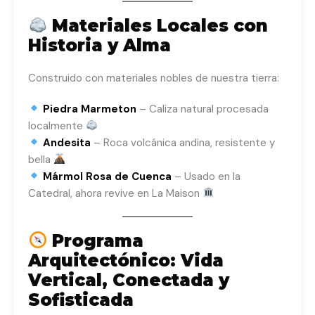
Materiales Locales con
Historia y Alma
Construido con materiales nobles de nuestra tierra:
Piedra Marmeton
– Caliza natural procesada
localmente
Andesita
– Roca volcánica andina, resistente y
bella
Mármol Rosa de Cuenca
– Usado en la
Catedral, ahora revive en La Maison
Programa
Arquitectónico: Vida
Vertical, Conectada y
Sofisticada