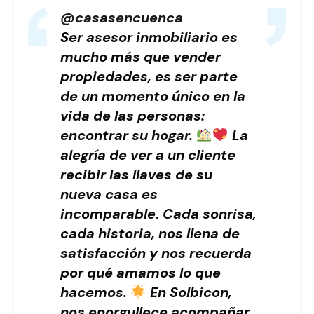
@casasencuenca
Ser asesor inmobiliario es
mucho más que vender
propiedades, es ser parte
de un momento único en la
vida de las personas:
encontrar su hogar.
La
alegría de ver a un cliente
recibir las llaves de su
nueva casa es
incomparable. Cada sonrisa,
cada historia, nos llena de
satisfacción y nos recuerda
por qué amamos lo que
hacemos.
En Solbicon,
nos enorgullece acompañar