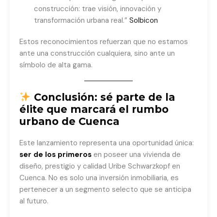
construcción: trae visión, innovación y
transformación urbana real.”
Solbicon
Estos reconocimientos refuerzan que no estamos
ante una construcción cualquiera, sino ante un
símbolo de alta gama.
Conclusión: sé parte de la
élite que marcará el rumbo
urbano de Cuenca
Este lanzamiento representa una oportunidad única:
ser de los primeros
en poseer una vivienda de
diseño, prestigio y calidad Uribe Schwarzkopf en
Cuenca. No es solo una inversión inmobiliaria, es
pertenecer a un segmento selecto que se anticipa
al futuro.