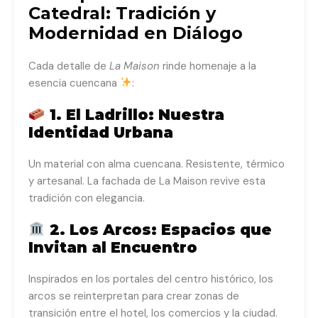
Catedral: Tradición y
Modernidad en Diálogo
Cada detalle de
La Maison
rinde homenaje a la
esencia cuencana
:
1. El Ladrillo: Nuestra
Identidad Urbana
Un material con alma cuencana. Resistente, térmico
y artesanal. La fachada de La Maison revive esta
tradición con elegancia.
2. Los Arcos: Espacios que
Invitan al Encuentro
Inspirados en los portales del centro histórico, los
arcos se reinterpretan para crear zonas de
transición entre el hotel, los comercios y la ciudad.