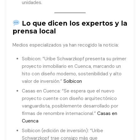
unidades.
Lo que dicen los expertos y la
prensa local
Medios especializados ya han recogido la noticia:
Solbicon: “Uribe Schwarzkopf presenta su primer
proyecto inmobiliario en Cuenca, marcando un
hito con diseño moderno, sostenibilidad y alto
valor de inversión.”
Solbicon
Casas en Cuenca: “Se espera que el nuevo
proyecto cuente con diseño arquitectónico
vanguardista, posiblemente desarrollado por
firmas de renombre internacional.”
Casas en
Cuenca
Solbicon (edición de inversión): “Uribe
Schwarzkopf trae consigo más que