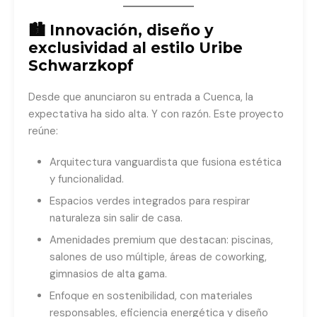
🏙 Innovación, diseño y
exclusividad al estilo Uribe
Schwarzkopf
Desde que anunciaron su entrada a Cuenca, la
expectativa ha sido alta. Y con razón. Este proyecto
reúne:
Arquitectura vanguardista que fusiona estética
y funcionalidad.
Espacios verdes integrados para respirar
naturaleza sin salir de casa.
Amenidades premium que destacan: piscinas,
salones de uso múltiple, áreas de coworking,
gimnasios de alta gama.
Enfoque en sostenibilidad, con materiales
responsables, eficiencia energética y diseño