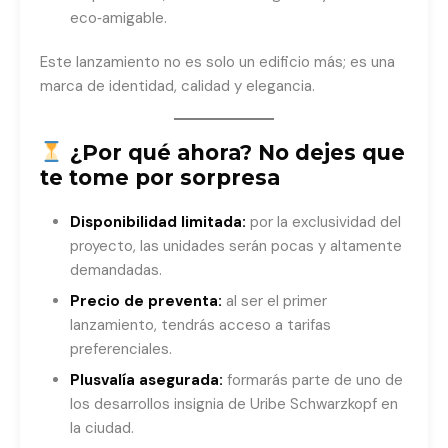
eco‑amigable.
Este lanzamiento no es solo un edificio más; es una
marca de identidad, calidad y elegancia.
¿Por qué ahora? No dejes que
te tome por sorpresa
Disponibilidad limitada:
por la exclusividad del
proyecto, las unidades serán pocas y altamente
demandadas.
Precio de preventa:
al ser el primer
lanzamiento, tendrás acceso a tarifas
preferenciales.
Plusvalía asegurada:
formarás parte de uno de
los desarrollos insignia de Uribe Schwarzkopf en
la ciudad.