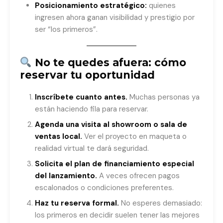
Posicionamiento estratégico:
quienes
ingresen ahora ganan visibilidad y prestigio por
ser “los primeros”.
No te quedes afuera: cómo
reservar tu oportunidad
Inscríbete cuanto antes.
Muchas personas ya
están haciendo fila para reservar.
Agenda una visita al showroom o sala de
ventas local.
Ver el proyecto en maqueta o
realidad virtual te dará seguridad.
Solicita el plan de financiamiento especial
del lanzamiento.
A veces ofrecen pagos
escalonados o condiciones preferentes.
Haz tu reserva formal.
No esperes demasiado:
los primeros en decidir suelen tener las mejores