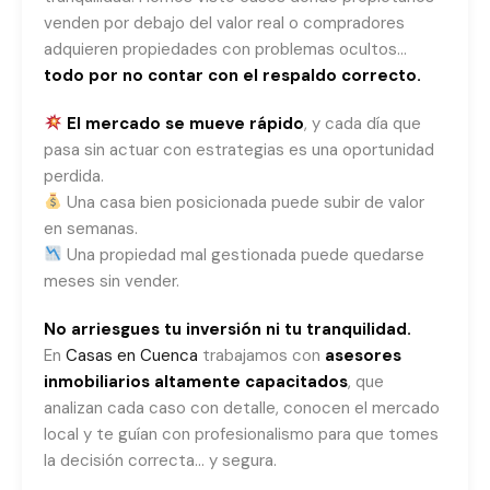
venden por debajo del valor real o compradores
adquieren propiedades con problemas ocultos…
todo por no contar con el respaldo correcto.
El mercado se mueve rápido
, y cada día que
pasa sin actuar con estrategias es una oportunidad
perdida.
Una casa bien posicionada puede subir de valor
en semanas.
Una propiedad mal gestionada puede quedarse
meses sin vender.
No arriesgues tu inversión ni tu tranquilidad.
En
Casas en Cuenca
trabajamos con
asesores
inmobiliarios altamente capacitados
, que
analizan cada caso con detalle, conocen el mercado
local y te guían con profesionalismo para que tomes
la decisión correcta… y segura.