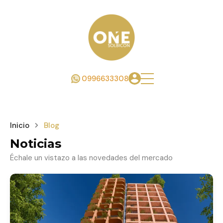
0996633308
Inicio
Blog
Noticias
Échale un vistazo a las novedades del mercado