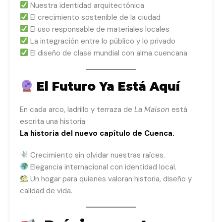
Nuestra identidad arquitectónica
El crecimiento sostenible de la ciudad
El uso responsable de materiales locales
La integración entre lo público y lo privado
El diseño de clase mundial con alma cuencana
El Futuro Ya Está Aquí
En cada arco, ladrillo y terraza de
La Maison
está
escrita una historia:
La historia del nuevo capítulo de Cuenca.
Crecimiento sin olvidar nuestras raíces.
Elegancia internacional con identidad local.
Un hogar para quienes valoran historia, diseño y
calidad de vida.