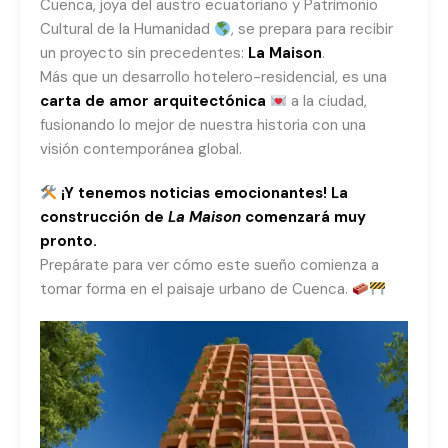
Cuenca, joya del austro ecuatoriano y Patrimonio
Cultural de la Humanidad
, se prepara para recibir
un proyecto sin precedentes:
La Maison
.
Más que un desarrollo hotelero-residencial, es una
carta de amor arquitectónica
a la ciudad,
fusionando lo mejor de nuestra historia con una
visión contemporánea global.
¡Y tenemos noticias emocionantes! La
construcción de
La Maison
comenzará muy
pronto.
Prepárate para ver cómo este sueño comienza a
tomar forma en el paisaje urbano de Cuenca.