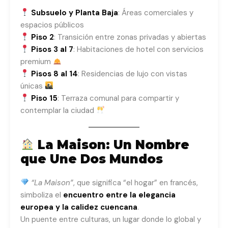
Subsuelo y Planta Baja
: Áreas comerciales y
espacios públicos
Piso 2
: Transición entre zonas privadas y abiertas
Pisos 3 al 7
: Habitaciones de hotel con servicios
premium
Pisos 8 al 14
: Residencias de lujo con vistas
únicas
Piso 15
: Terraza comunal para compartir y
contemplar la ciudad
La Maison: Un Nombre
que Une Dos Mundos
“La Maison”
, que significa “el hogar” en francés,
simboliza el
encuentro entre la elegancia
europea y la calidez cuencana
.
Un puente entre culturas, un lugar donde lo global y