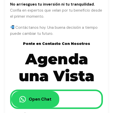
No arriesgues tu inversión ni tu tranquilidad.
Confía en expertos que velan por tu beneficio desde
el primer momento.
Contáctanos hoy. Una buena decisión a tiempo
puede cambiar tu futuro.
Ponte en Contacto Con Nosotros
Agenda
una Vista
Open Chat