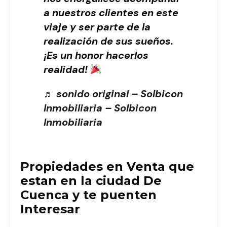
a nuestros clientes en este
viaje y ser parte de la
realización de sus sueños.
¡Es un honor hacerlos
realidad!
♬ sonido original – Solbicon
Inmobiliaria – Solbicon
Inmobiliaria
Propiedades en Venta que
estan en la ciudad De
Cuenca y te puenten
Interesar