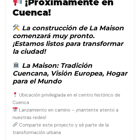
¡Próximamente en
Cuenca!
La construcción de La Maison
comenzará muy pronto.
¡Estamos listos para transformar
la ciudad!
La Maison: Tradición
Cuencana, Visión Europea, Hogar
para el Mundo
Ubicación privilegiada en el centro histórico de
Cuenca
Lanzamiento en camino – ¡mantente atento a
nuestras redes!
Comparte este proyecto y sé parte de la
transformación urbana