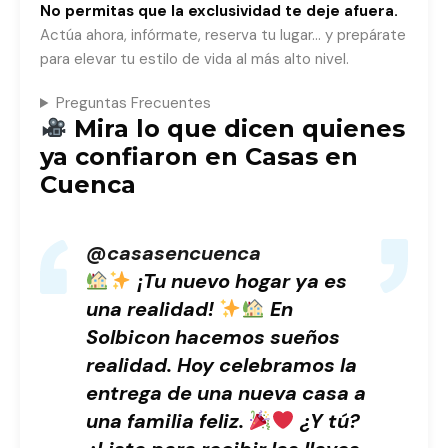
No permitas que la exclusividad te deje afuera.
Actúa ahora, infórmate, reserva tu lugar… y prepárate
para elevar tu estilo de vida al más alto nivel.
Preguntas Frecuentes
Mira lo que dicen quienes
ya confiaron en Casas en
Cuenca
@casasencuenca
¡Tu nuevo hogar ya es
una realidad!
En
Solbicon hacemos sueños
realidad. Hoy celebramos la
entrega de una nueva casa a
una familia feliz.
¿Y tú?