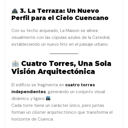
3. La Terraza: Un Nuevo
Perfil para el Cielo Cuencano
Con su techo arqueado, La Maison se alinea
visualmente con las cúpulas azules de la Catedral,
estableciendo un nuevo hito en el paisaje urbano.
Cuatro Torres, Una Sola
Visión Arquitectónica
El edificio se fragmenta en
cuatro torres
independientes
, generando un conjunto visual
dinámico y ligero
.
Cada torre tiene un carácter único, pero juntas
forman un clúster arquitectónico que transforma el
horizonte de Cuenca.