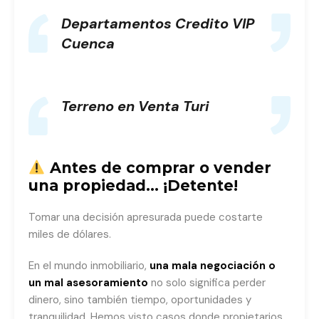
Departamentos Credito VIP
Cuenca
Terreno en Venta Turi
Antes de comprar o vender
una propiedad… ¡Detente!
Tomar una decisión apresurada puede costarte
miles de dólares.
En el mundo inmobiliario,
una mala negociación o
un mal asesoramiento
no solo significa perder
dinero, sino también tiempo, oportunidades y
tranquilidad. Hemos visto casos donde propietarios