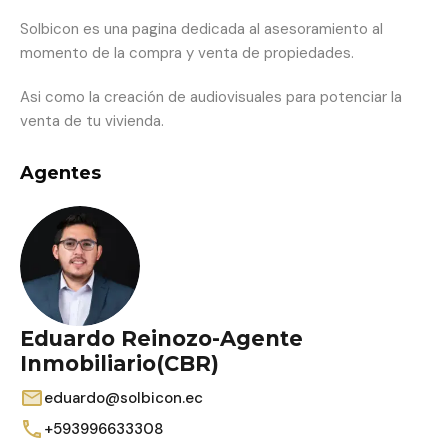
Solbicon es una pagina dedicada al asesoramiento al
momento de la compra y venta de propiedades.
Asi como la creación de audiovisuales para potenciar la
venta de tu vivienda.
Agentes
Eduardo Reinozo-Agente
Inmobiliario(CBR)
eduardo@solbicon.ec
+593996633308