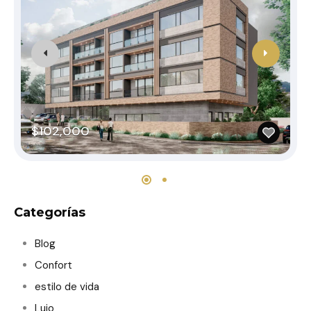
$102,000
Categorías
Blog
Confort
estilo de vida
Lujo