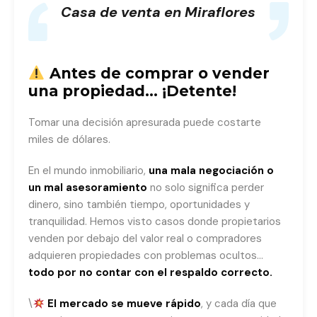
Casa de venta en Miraflores
Antes de comprar o vender
una propiedad… ¡Detente!
Tomar una decisión apresurada puede costarte
miles de dólares.
En el mundo inmobiliario,
una mala negociación o
un mal asesoramiento
no solo significa perder
dinero, sino también tiempo, oportunidades y
tranquilidad. Hemos visto casos donde propietarios
venden por debajo del valor real o compradores
adquieren propiedades con problemas ocultos…
todo por no contar con el respaldo correcto.
\
El mercado se mueve rápido
, y cada día que