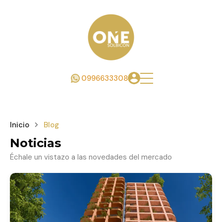
0996633308
Inicio
Blog
Noticias
Échale un vistazo a las novedades del mercado