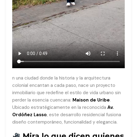
n una ciudad donde la historia y la arquitectura
colonial encantan a cada paso, nace un proyecto
inmobiliario que redefine el estilo de vida urbano sin
perder la esencia cuencana:
Maison de Uribe
.
Ubicado estratégicamente en la reconocida
Av.
Ordóñez Lasso
, este desarrollo residencial fusiona
diseño contemporáneo, funcionalidad y elegancia.
Mira lo que dicen quienes