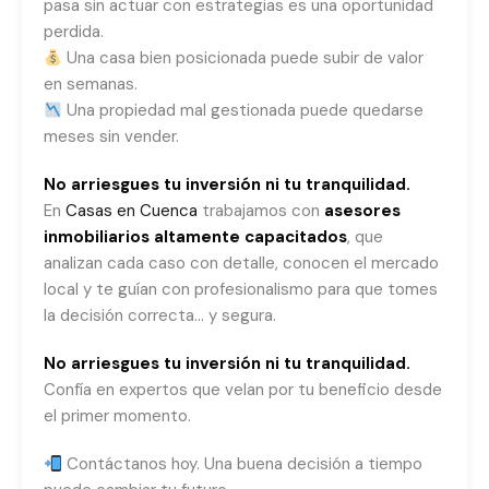
pasa sin actuar con estrategias es una oportunidad
perdida.
Una casa bien posicionada puede subir de valor
en semanas.
Una propiedad mal gestionada puede quedarse
meses sin vender.
No arriesgues tu inversión ni tu tranquilidad.
En
Casas en Cuenca
trabajamos con
asesores
inmobiliarios altamente capacitados
, que
analizan cada caso con detalle, conocen el mercado
local y te guían con profesionalismo para que tomes
la decisión correcta… y segura.
No arriesgues tu inversión ni tu tranquilidad.
Confía en expertos que velan por tu beneficio desde
el primer momento.
Contáctanos hoy. Una buena decisión a tiempo