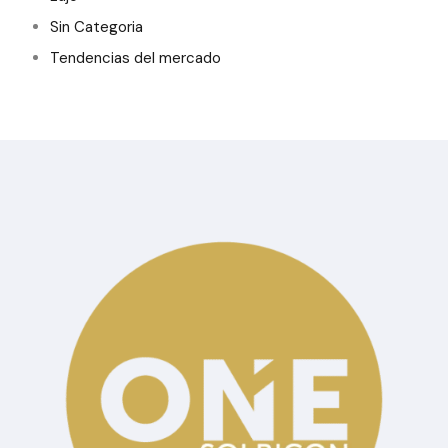
Sin Categoria
Tendencias del mercado