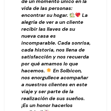
de un momento único en la
vida de las personas:
encontrar su hogar.
La
alegría de ver a un cliente
recibir las llaves de su
nueva casa es
incomparable. Cada sonrisa,
cada historia, nos llena de
satisfacción y nos recuerda
por qué amamos lo que
hacemos.
En Solbicon,
nos enorgullece acompañar
a nuestros clientes en este
viaje y ser parte de la
realización de sus sueños.
¡Es un honor hacerlos