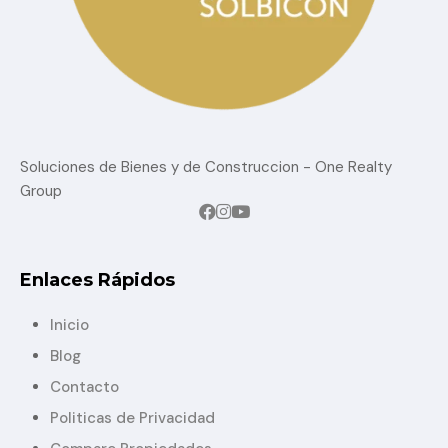
Soluciones de Bienes y de Construccion - One Realty
Group
Enlaces Rápidos
Inicio
Blog
Contacto
Politicas de Privacidad