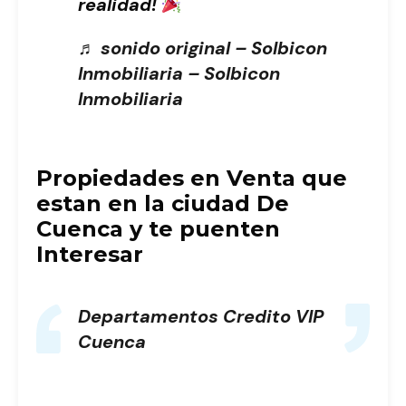
realidad!
♬ sonido original – Solbicon
Inmobiliaria – Solbicon
Inmobiliaria
Propiedades en Venta que
estan en la ciudad De
Cuenca y te puenten
Interesar
Departamentos Credito VIP
Cuenca