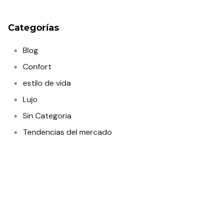
Categorías
Blog
Confort
estilo de vida
Lujo
Sin Categoria
Tendencias del mercado