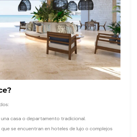
ce?
dos:
e una casa o departamento tradicional.
s que se encuentran en hoteles de lujo o complejos