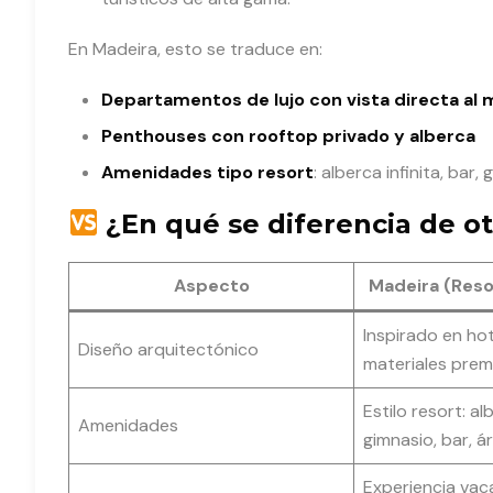
En Madeira, esto se traduce en:
Departamentos de lujo con vista directa al 
Penthouses con rooftop privado y alberca
Amenidades tipo resort
: alberca infinita, bar,
¿En qué se diferencia de ot
Aspecto
Madeira (Reso
Inspirado en hot
Diseño arquitectónico
materiales pre
Estilo resort: alb
Amenidades
gimnasio, bar, á
Experiencia vac