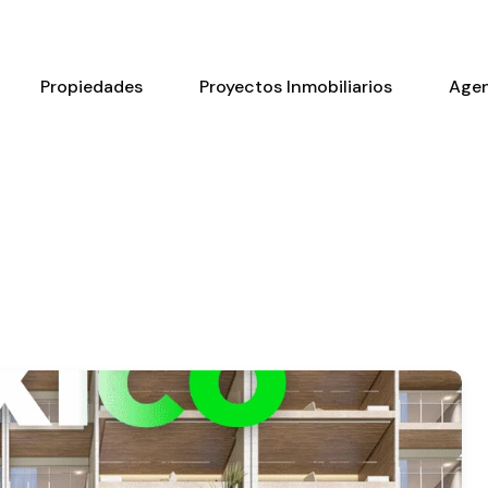
Propiedades
Proyectos Inmobiliarios
Age