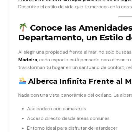
Descubre el estilo de vida que te mereces en la cos
Conoce las Amenidades 
Departamento, un Estilo d
Al elegir una propiedad frente al mar, no solo busc
Madeira
, cada espacio está pensado para elevar tu 
transforman tu hogar en un santuario de confort, rela
Alberca Infinita Frente al M
Nada con una vista panorámica del océano. La alberc
Asoleadero con camastros
Acceso directo desde áreas comunes
Entorno ideal para disfrutar del atardecer