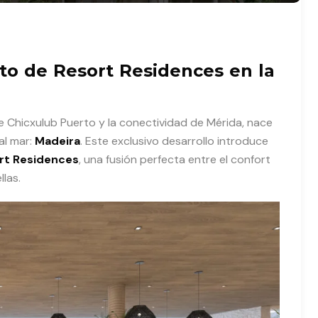
to de Resort Residences en la
de Chicxulub Puerto y la conectividad de Mérida, nace
al mar:
Madeira
. Este exclusivo desarrollo introduce
rt Residences
, una fusión perfecta entre el confort
llas.