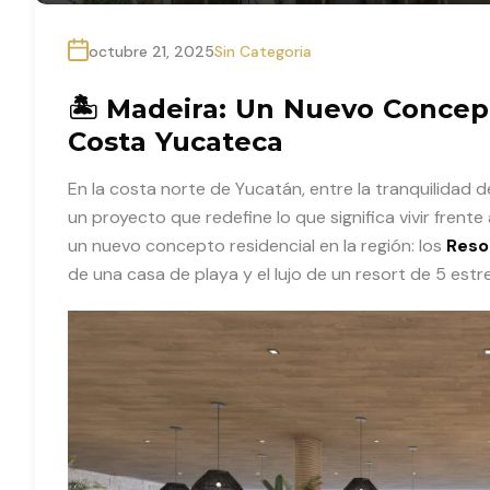
octubre 21, 2025
Sin Categoria
🏝 Madeira: Un Nuevo Concep
Costa Yucateca
En la costa norte de Yucatán, entre la tranquilidad 
un proyecto que redefine lo que significa vivir frente 
un nuevo concepto residencial en la región: los
Reso
de una casa de playa y el lujo de un resort de 5 estre