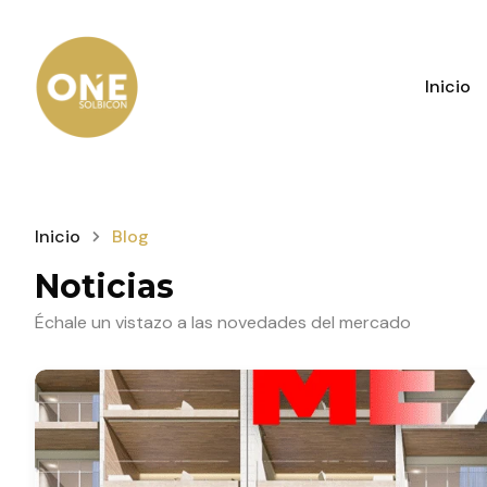
Inicio
Inicio
Blog
Noticias
Échale un vistazo a las novedades del mercado